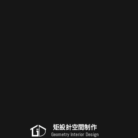
矩設計空間制作
Geometry Interior Design