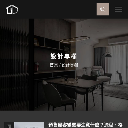
設計專欄
首頁
/
設計專欄
預售屋客變需要注意什麼？流程、格