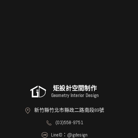
矩設計空間制作
Geometry Interior Design
新竹縣竹北市縣政二路南段89號
(03)558-9751
LineID：@gdesign