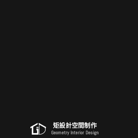
矩設計空間制作
Geometry Interior Design