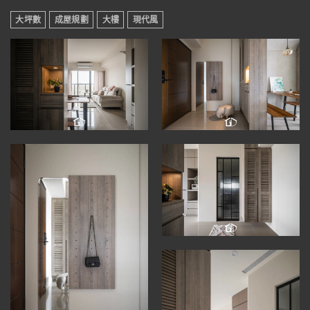
大坪數
成屋規劃
大樓
現代風