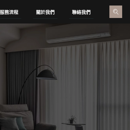
服務流程
關於我們
聯絡我們