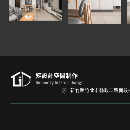
矩設計空間制作
Geometry Interior Design
新竹縣竹北市縣政二路南段8