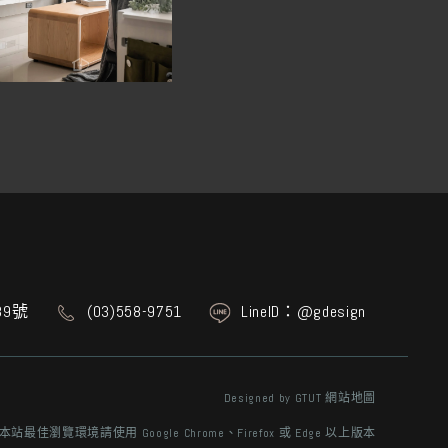
9號
(03)558-9751
LineID：@gdesign
Designed by
GTUT
網站地圖
本站最佳瀏覽環境請使用 Google Chrome、Firefox 或 Edge 以上版本