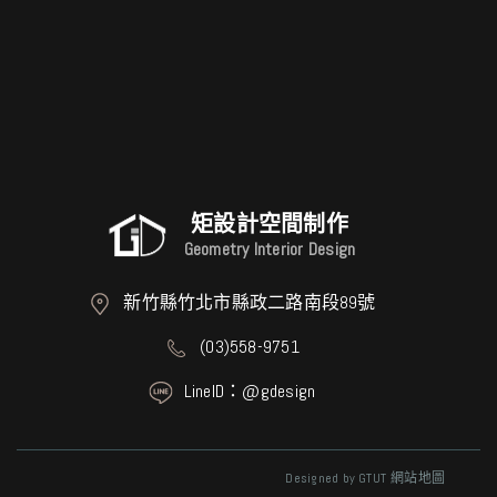
矩設計空間制作
Geometry Interior Design
新竹縣竹北市縣政二路南段89號
(03)558-9751
LineID：@gdesign
Designed by
GTUT
網站地圖