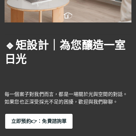
🔹矩設計｜為您釀造一室
日光
每一個案子對我們而言，都是一場關於光與空間的對話。
如果您也正深受採光不足的困擾，歡迎與我們聊聊。
立即預約👉：免費諮詢單