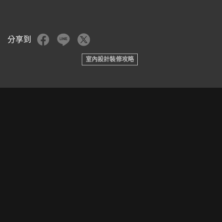
分享到
室內設計裝修攻略