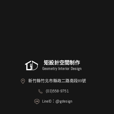
矩設計空間制作
Geometry Interior Design
新竹縣竹北市縣政二路南段89號
(03)558-9751
LineID：@gdesign