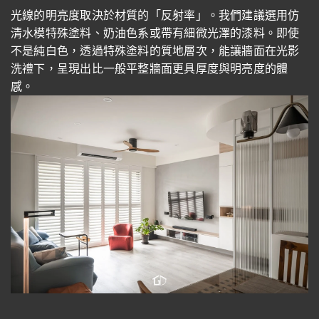
光線的明亮度取決於材質的「反射率」。我們建議選用仿
清水模特殊塗料、奶油色系或帶有細微光澤的漆料。即使
不是純白色，透過特殊塗料的質地層次，能讓牆面在光影
洗禮下，呈現出比一般平整牆面更具厚度與明亮度的體
感。