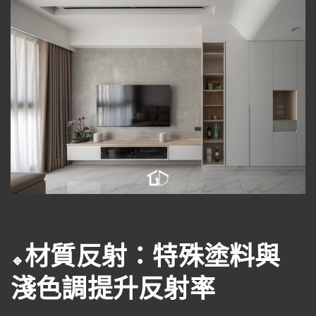
材質反射：特殊塗料與
🔹
淺色調提升反射率