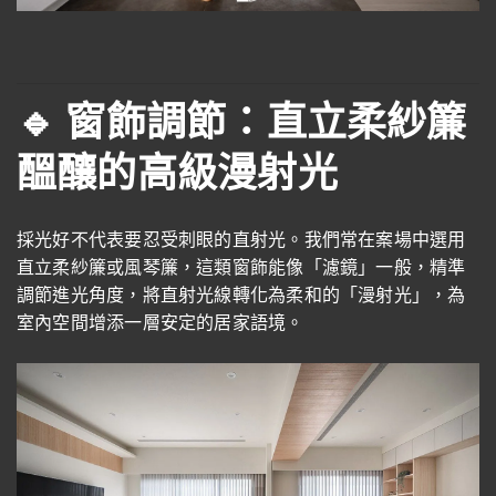
🔹 窗飾調節：直立柔紗簾
醞釀的高級漫射光
採光好不代表要忍受刺眼的直射光。我們常在案場中選用
直立柔紗簾或風琴簾，這類窗飾能像「濾鏡」一般，精準
調節進光角度，將直射光線轉化為柔和的「漫射光」，為
室內空間增添一層安定的居家語境。