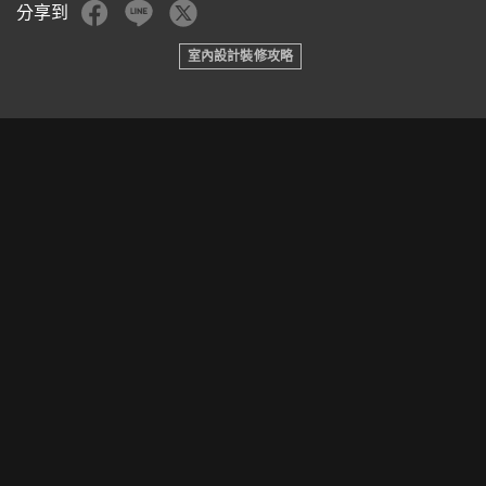
分享到
室內設計裝修攻略