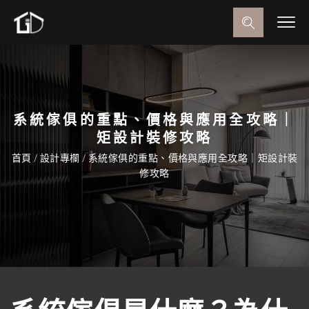
系統傢俱的重點、價格與應用全攻略｜
矩設計裝修攻略
首頁
/
設計專欄
/
系統傢俱的重點、價格與應用全攻略｜矩設計裝
修攻略