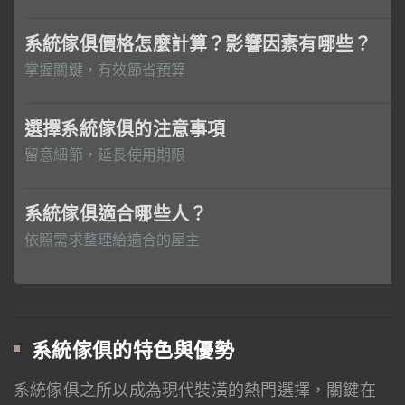
系統傢俱價格怎麼計算？影響因素有哪些？
掌握關鍵，有效節省預算
選擇系統傢俱的注意事項
留意細節，延長使用期限
系統傢俱適合哪些人？
依照需求整理給適合的屋主
系統傢俱的特色與優勢
系統傢俱之所以成為現代裝潢的熱門選擇，關鍵在