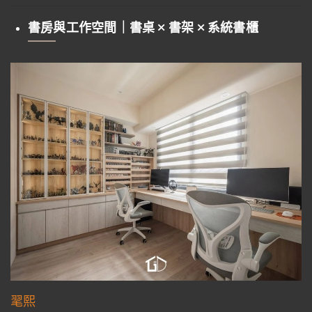
書房與工作空間｜書桌 × 書架 × 系統書櫃
毣熙