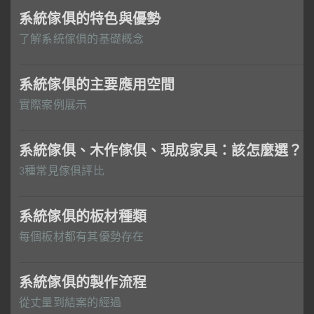
系統傢俱的特色與優勢
了解系統傢俱的基礎概念
系統傢俱的主要應用空間
實際案例展示
系統傢俱、木作傢俱、現成家具：該怎麼選？
3種常見傢俱評比
系統傢俱的板材種類
每個板材都有其優勢存在
系統傢俱的製作流程
從丈量到結案的經過