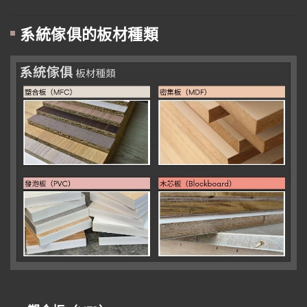
系統傢俱的板材種類