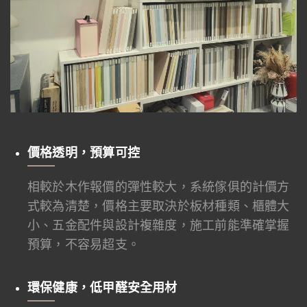
價格透明，預算可控
相較於木作報價的彈性較大，系統傢俱的計價方
式較為清楚，價格主要取決於板材種類、櫃體大
小、五金配件與設計複雜度，施工前能準確掌握
預算，不容易超支。
環保健康，低甲醛安全用材