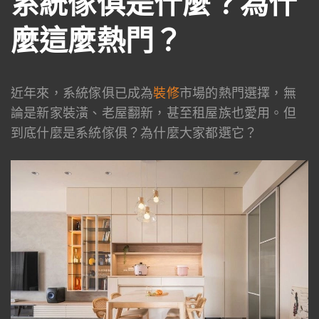
系統傢俱是什麼？為什
麼這麼熱門？
近年來，系統傢俱已成為
裝修
市場的熱門選擇，無
論是新家裝潢、老屋翻新，甚至租屋族也愛用。但
到底什麼是系統傢俱？為什麼大家都選它？